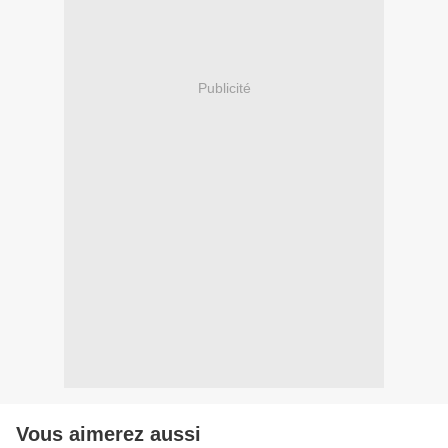
Publicité
Vous aimerez aussi