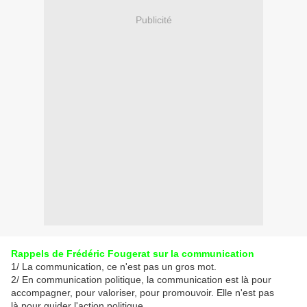
Publicité
Rappels de Frédéric Fougerat sur la communication
1/ La communication, ce n'est pas un gros mot.
2/ En communication politique, la communication est là pour
accompagner, pour valoriser, pour promouvoir. Elle n'est pas
là pour guider l'action politique.