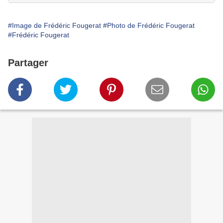
#Image de Frédéric Fougerat
#Photo de Frédéric Fougerat
#Frédéric Fougerat
Partager