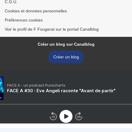
C.G.U.
Cookies et données personnelles
Préférences cookies
Voir le profil de F Fougerat sur le portail Canalblog
Créer un blog sur Canalblog
Créer un blog
FACE A - un podcast Purecharts
FACE A #30 : Eve Angeli raconte "Avant de partir"