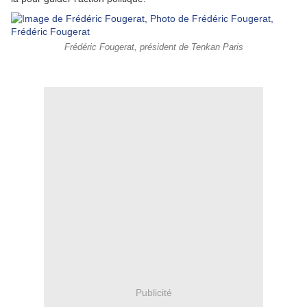
Frédéric Fougerat, président de Tenkan Paris
Publicité