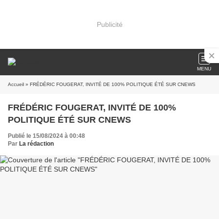
Publicité
MENU
Accueil
» FRÉDÉRIC FOUGERAT, INVITÉ DE 100% POLITIQUE ÉTÉ SUR CNEWS
FRÉDÉRIC FOUGERAT, INVITÉ DE 100%
POLITIQUE ÉTÉ SUR CNEWS
Publié le 15/08/2024 à 00:48
Par
La rédaction