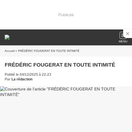
Publicité
MENU
Accueil
» FRÉDÉRIC FOUGERAT EN TOUTE INTIMITÉ
FRÉDÉRIC FOUGERAT EN TOUTE INTIMITÉ
Publié le 04/12/2025 à 22:23
Par
La rédaction