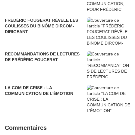
FRÉDÉRIC FOUGERAT RÉVÈLE LES
COULISSES DU BINÔME DIRCOM-
DIRIGEANT
RECOMMANDATIONS DE LECTURES
DE FRÉDÉRIC FOUGERAT
LA COM DE CRISE : LA
COMMUNICATION DE L'ÉMOTION
Commentaires