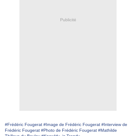
Publicité
#Frédéric Fougerat
#Image de Frédéric Fougerat
#Interview de
Frédéric Fougerat
#Photo de Frédéric Fougerat
#Mathilde