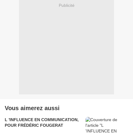
Publicité
Vous aimerez aussi
L 'INFLUENCE EN COMMUNICATION,
POUR FRÉDÉRIC FOUGERAT