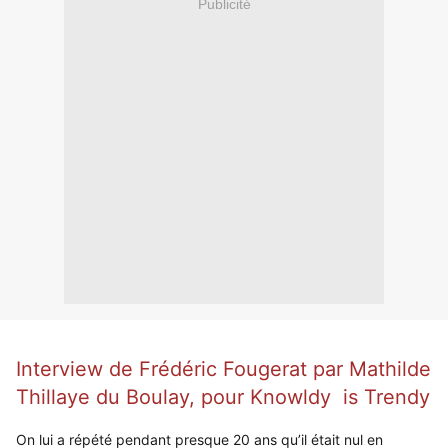
Publicité
Interview de Frédéric Fougerat par Mathilde
Thillaye du Boulay, pour Knowldy is Trendy
On lui a répété pendant presque 20 ans qu’il était nul en