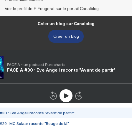
Voir le profil de F Fougerat sur le portail Canalblog
Créer un blog sur Canalblog
Créer un blog
FACE A - un podcast Purecharts
FACE A #30 : Eve Angeli raconte "Avant de partir"
#30 : Eve Angeli raconte "Avant de partir"
#29 : MC Solaar raconte "Bouge de là"