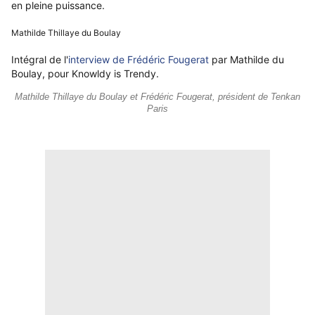
en pleine puissance.
Mathilde Thillaye du Boulay
Intégral de l'
interview de Frédéric Fougerat
par Mathilde du
Boulay, pour Knowldy is Trendy.
Mathilde Thillaye du Boulay et Frédéric Fougerat, président de Tenkan
Paris