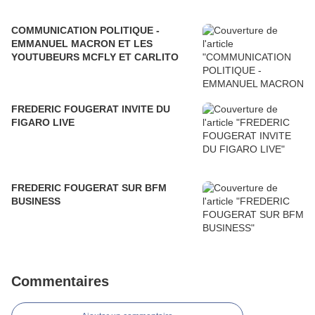
COMMUNICATION POLITIQUE -
EMMANUEL MACRON ET LES
YOUTUBEURS MCFLY ET CARLITO
FREDERIC FOUGERAT INVITE DU
FIGARO LIVE
FREDERIC FOUGERAT SUR BFM
BUSINESS
Commentaires