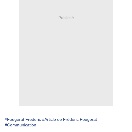
Publicité
#Fougerat Frederic
#Article de Frédéric Fougerat
#Communication