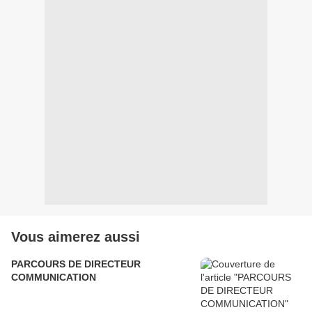
Vous aimerez aussi
PARCOURS DE DIRECTEUR
COMMUNICATION