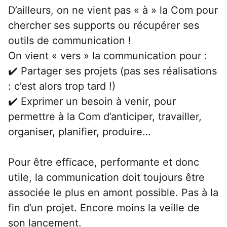
D’ailleurs, on ne vient pas « à » la Com pour 
chercher ses supports ou récupérer ses 
outils de communication !
On vient « vers » la communication pour :
✔️ Partager ses projets (pas ses réalisations 
: c’est alors trop tard !)
✔️ Exprimer un besoin à venir, pour 
permettre à la Com d’anticiper, travailler, 
organiser, planifier, produire…
Pour être efficace, performante et donc 
utile, la communication doit toujours être 
associée le plus en amont possible. Pas à la 
fin d’un projet. Encore moins la veille de 
son lancement.