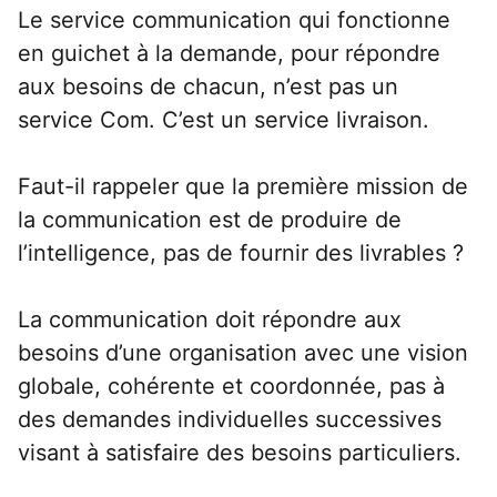
Le service 
communication
 qui fonctionne 
en guichet à la demande, pour répondre 
aux besoins de chacun, n’est pas un 
service Com. C’est un service livraison.
Faut-il rappeler que la première mission de 
la communication est de produire de 
l’intelligence, pas de fournir des livrables ?
La communication doit répondre aux 
besoins d’une organisation avec une vision 
globale, cohérente et coordonnée, pas à 
des demandes individuelles successives 
visant à satisfaire des besoins particuliers.