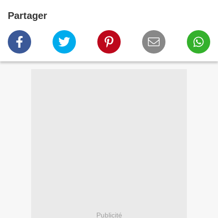
Partager
Publicité