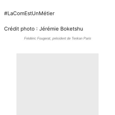
#LaComEstUnMétier
Crédit photo : Jérémie Boketshu
Frédéric Fougerat, président de Tenkan Paris