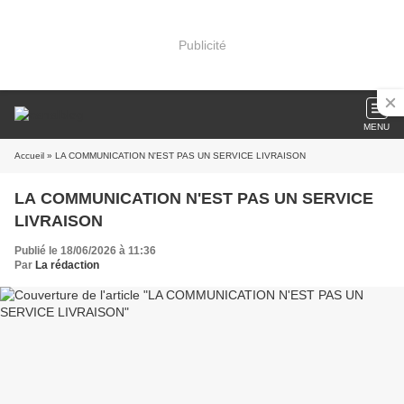
Publicité
MENU
Accueil
» LA COMMUNICATION N'EST PAS UN SERVICE LIVRAISON
LA COMMUNICATION N'EST PAS UN SERVICE
LIVRAISON
Publié le 18/06/2026 à 11:36
Par
La rédaction