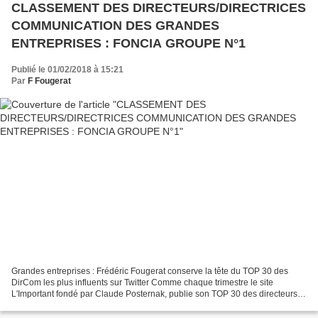
CLASSEMENT DES DIRECTEURS/DIRECTRICES
COMMUNICATION DES GRANDES
ENTREPRISES : FONCIA GROUPE N°1
Publié le 01/02/2018 à 15:21
Par
F Fougerat
Grandes entreprises : Frédéric Fougerat conserve la tête du TOP 30 des
DirCom les plus influents sur Twitter Comme chaque trimestre le site
L'Important fondé par Claude Posternak, publie son TOP 30 des directeurs et
directrices de communication des grandes...