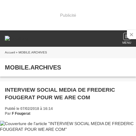
Publicité
MENU
Accueil
» MOBILE.ARCHIVES
MOBILE.ARCHIVES
INTERVIEW SOCIAL MEDIA DE FREDERIC
FOUGERAT POUR WE ARE COM
Publié le 07/02/2018 à 16:14
Par
F Fougerat