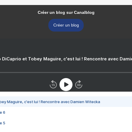
Créer un blog sur Canalblog
Créer un blog
 DiCaprio et Tobey Maguire, c'est lui ! Rencontre avec Dam
bey Maguire, c'est lui ! Rencontre avec Damien Witecka
e 6
e 5