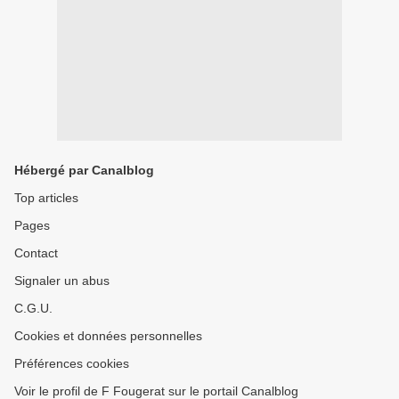
Hébergé par Canalblog
Top articles
Pages
Contact
Signaler un abus
C.G.U.
Cookies et données personnelles
Préférences cookies
Voir le profil de F Fougerat sur le portail Canalblog