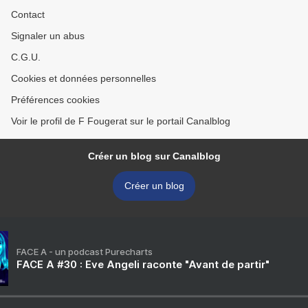
Contact
Signaler un abus
C.G.U.
Cookies et données personnelles
Préférences cookies
Voir le profil de F Fougerat sur le portail Canalblog
Créer un blog sur Canalblog
Créer un blog
FACE A - un podcast Purecharts
FACE A #30 : Eve Angeli raconte "Avant de partir"