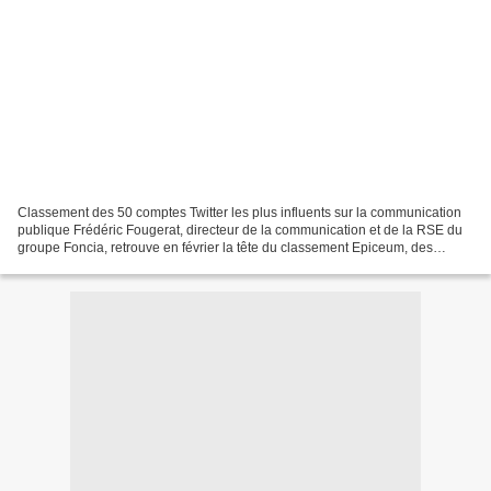
Classement des 50 comptes Twitter les plus influents sur la communication
publique Frédéric Fougerat, directeur de la communication et de la RSE du
groupe Foncia, retrouve en février la tête du classement Epiceum, des
influenceurs de la communication...