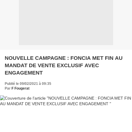
NOUVELLE CAMPAGNE : FONCIA MET FIN AU
MANDAT DE VENTE EXCLUSIF AVEC
ENGAGEMENT
Publié le 09/02/2021 à 09:35
Par
F Fougerat