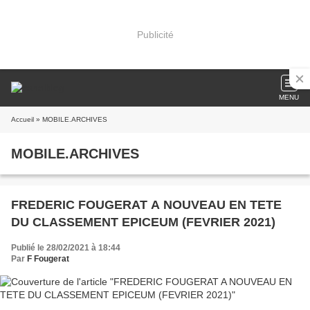
Publicité
MENU
Accueil
» MOBILE.ARCHIVES
MOBILE.ARCHIVES
FREDERIC FOUGERAT A NOUVEAU EN TETE
DU CLASSEMENT EPICEUM (FEVRIER 2021)
Publié le 28/02/2021 à 18:44
Par
F Fougerat