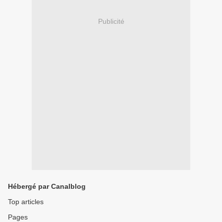
Publicité
Hébergé par Canalblog
Top articles
Pages