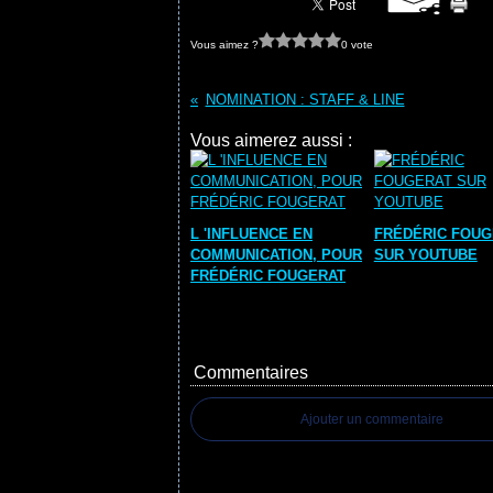
Vous aimez ?
0 vote
NOMINATION : STAFF & LINE
Vous aimerez aussi :
L 'INFLUENCE EN
FRÉDÉRIC FOUG
COMMUNICATION, POUR
SUR YOUTUBE
FRÉDÉRIC FOUGERAT
Commentaires
Ajouter un commentaire