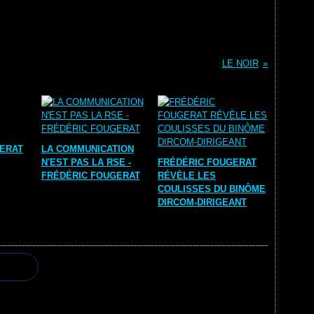
LE NOIR
ERAT
LA COMMUNICATION
N'EST PAS LA RSE -
FRÉDÉRIC FOUGERAT
FRÉDÉRIC FOUGERAT
RÉVÈLE LES
COULISSES DU BINÔME
DIRCOM-DIRIGEANT