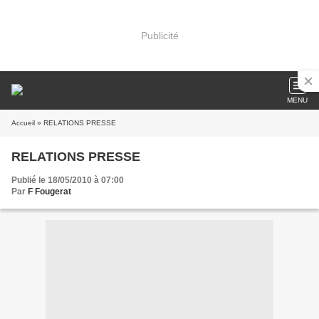
Publicité
MENU
Accueil
» RELATIONS PRESSE
RELATIONS PRESSE
Publié le 18/05/2010 à 07:00
Par
F Fougerat