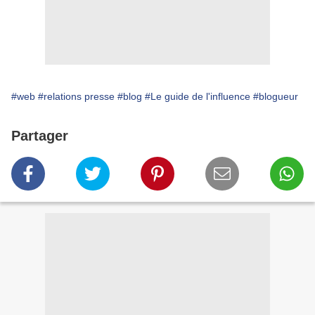
#web
#relations presse
#blog
#Le guide de l'influence
#blogueur
Partager