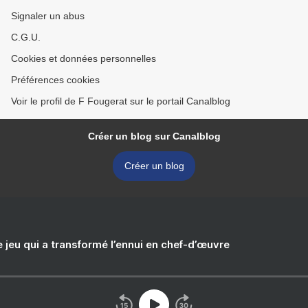
Signaler un abus
C.G.U.
Cookies et données personnelles
Préférences cookies
Voir le profil de F Fougerat sur le portail Canalblog
Créer un blog sur Canalblog
Créer un blog
e jeu qui a transformé l’ennui en chef-d’œuvre