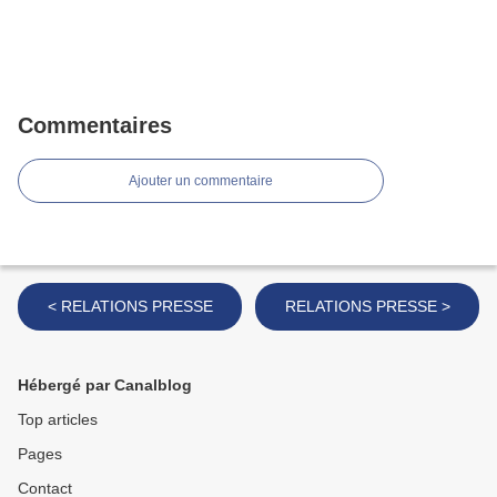
Commentaires
Ajouter un commentaire
< RELATIONS PRESSE
RELATIONS PRESSE >
Hébergé par Canalblog
Top articles
Pages
Contact