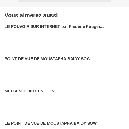
Vous aimerez aussi
LE POUVOIR SUR INTERNET par Frédéric Fougerat
POINT DE VUE DE MOUSTAPHA BAIDY SOW
MEDIA SOCIAUX EN CHINE
LE POINT DE VUE DE MOUSTAPHA BAIDY SOW