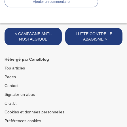
Ajouter un commentaire
< CAMPAGNE ANTI-
LUTTE CONTRE LE
NOSTALGIQUE
TABAGISME >
Hébergé par Canalblog
Top articles
Pages
Contact
Signaler un abus
C.G.U.
Cookies et données personnelles
Préférences cookies