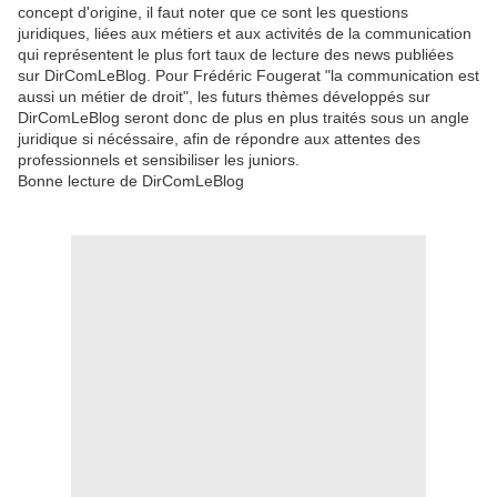
concept d'origine, il faut noter que ce sont les questions
juridiques, liées aux métiers et aux activités de la communication
qui représentent le plus fort taux de lecture des news publiées
sur DirComLeBlog. Pour Frédéric Fougerat "la communication est
aussi un métier de droit", les futurs thèmes développés sur
DirComLeBlog seront donc de plus en plus traités sous un angle
juridique si nécéssaire, afin de répondre aux attentes des
professionnels et sensibiliser les juniors.
Bonne lecture de DirComLeBlog