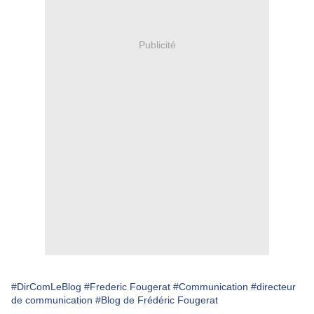
Publicité
#DirComLeBlog
#Frederic Fougerat
#Communication
#directeur
de communication
#Blog de Frédéric Fougerat