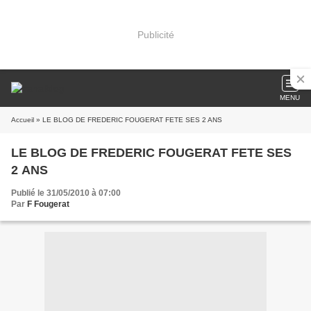
Publicité
MENU
Accueil
» LE BLOG DE FREDERIC FOUGERAT FETE SES 2 ANS
LE BLOG DE FREDERIC FOUGERAT FETE SES
2 ANS
Publié le 31/05/2010 à 07:00
Par
F Fougerat