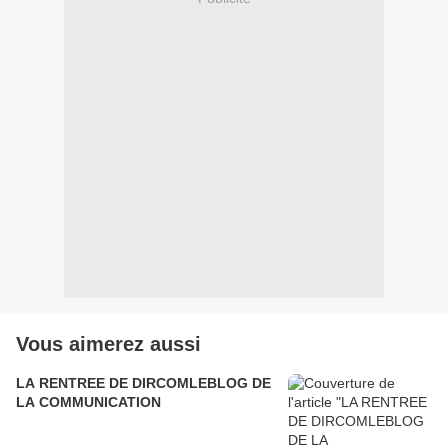
Vous aimerez aussi
LA RENTREE DE DIRCOMLEBLOG DE
LA COMMUNICATION