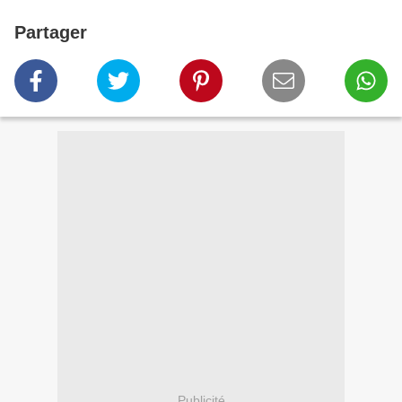
Partager
Publicité