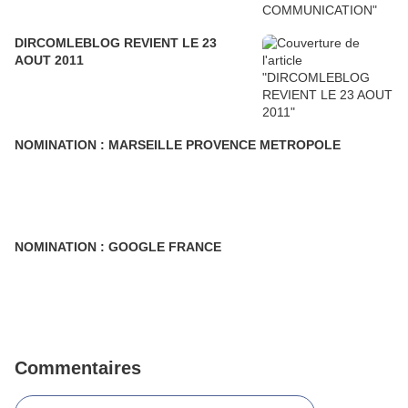
DIRCOMLEBLOG REVIENT LE 23
AOUT 2011
NOMINATION : MARSEILLE PROVENCE METROPOLE
NOMINATION : GOOGLE FRANCE
Commentaires