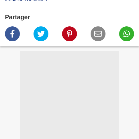
Partager