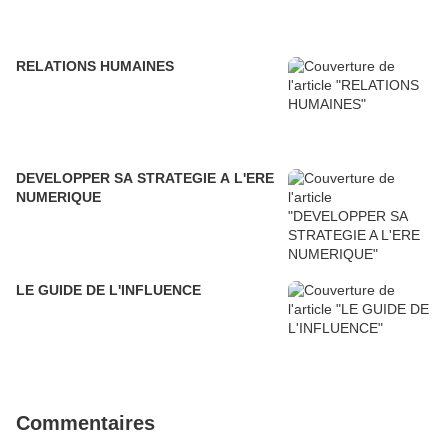
RELATIONS HUMAINES
DEVELOPPER SA STRATEGIE A L'ERE
NUMERIQUE
LE GUIDE DE L'INFLUENCE
Commentaires