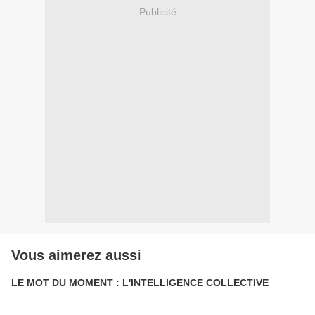
Publicité
Vous aimerez aussi
LE MOT DU MOMENT : L'INTELLIGENCE COLLECTIVE