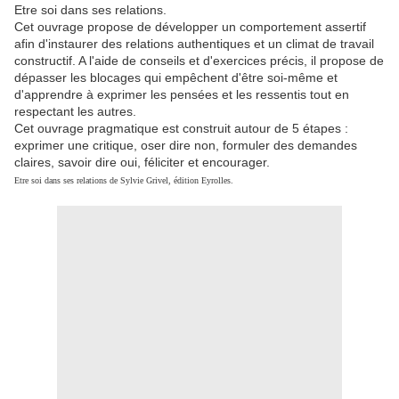
Etre soi dans ses relations.
Cet ouvrage propose de développer un comportement assertif
afin d'instaurer des relations authentiques et un climat de travail
constructif. A l'aide de conseils et d'exercices précis, il propose de
dépasser les blocages qui empêchent d'être soi-même et
d'apprendre à exprimer les pensées et les ressentis tout en
respectant les autres.
Cet ouvrage pragmatique est construit autour de 5 étapes :
exprimer une critique, oser dire non, formuler des demandes
claires, savoir dire oui, féliciter et encourager.
Etre soi dans ses relations de Sylvie Grivel, édition Eyrolles.