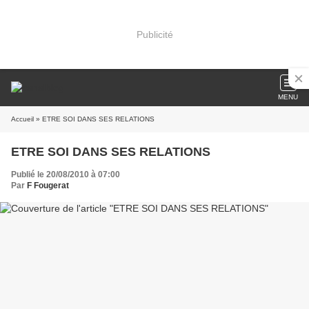
Publicité
MENU
Accueil
» ETRE SOI DANS SES RELATIONS
ETRE SOI DANS SES RELATIONS
Publié le 20/08/2010 à 07:00
Par
F Fougerat