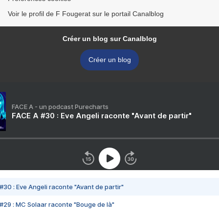
Voir le profil de F Fougerat sur le portail Canalblog
Créer un blog sur Canalblog
Créer un blog
FACE A - un podcast Purecharts
FACE A #30 : Eve Angeli raconte "Avant de partir"
#30 : Eve Angeli raconte "Avant de partir"
#29 : MC Solaar raconte "Bouge de là"