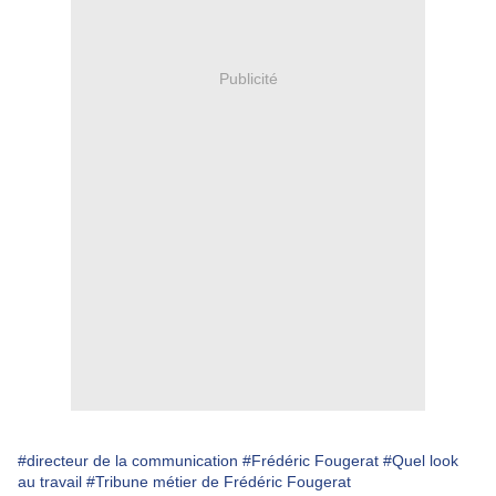
Publicité
#directeur de la communication
#Frédéric Fougerat
#Quel look
au travail
#Tribune métier de Frédéric Fougerat