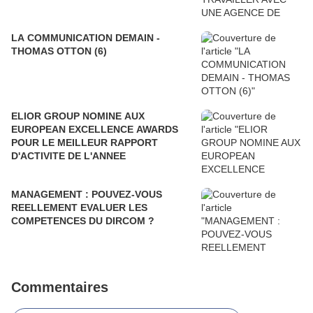
LA COMMUNICATION DEMAIN -
THOMAS OTTON (6)
ELIOR GROUP NOMINE AUX
EUROPEAN EXCELLENCE AWARDS
POUR LE MEILLEUR RAPPORT
D'ACTIVITE DE L'ANNEE
MANAGEMENT : POUVEZ-VOUS
REELLEMENT EVALUER LES
COMPETENCES DU DIRCOM ?
Commentaires