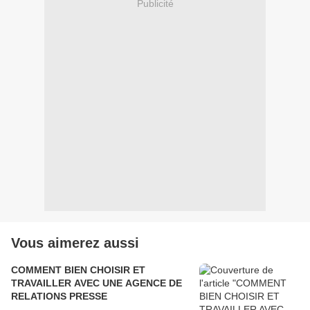
Publicité
Vous aimerez aussi
COMMENT BIEN CHOISIR ET
TRAVAILLER AVEC UNE AGENCE DE
RELATIONS PRESSE