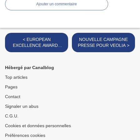
Ajouter un commentaire
< EUROPEAN
NOUVELLE CAMPAGNE
EXCELLENCE AWARDS
PRESSE POUR VEOLIA >
2010
Hébergé par Canalblog
Top articles
Pages
Contact
Signaler un abus
C.G.U.
Cookies et données personnelles
Préférences cookies