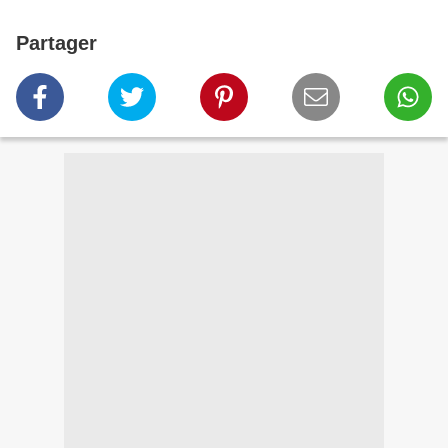
Partager