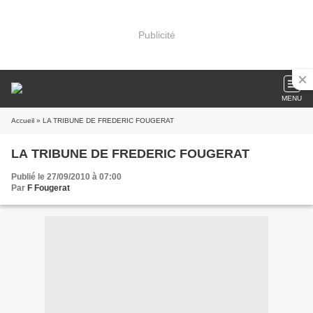
Publicité
MENU
Accueil
» LA TRIBUNE DE FREDERIC FOUGERAT
LA TRIBUNE DE FREDERIC FOUGERAT
Publié le 27/09/2010 à 07:00
Par
F Fougerat