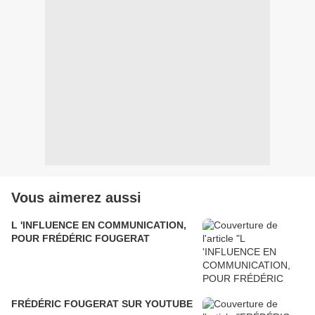
Vous aimerez aussi
L 'INFLUENCE EN COMMUNICATION,
POUR FRÉDÉRIC FOUGERAT
FRÉDÉRIC FOUGERAT SUR YOUTUBE