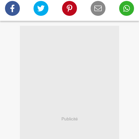
Publicité