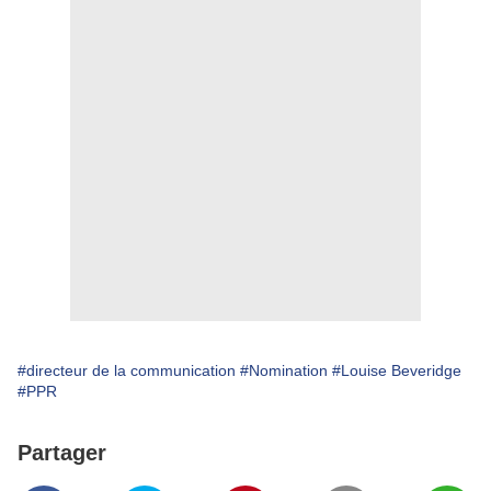
#directeur de la communication
#Nomination
#Louise Beveridge
#PPR
Partager