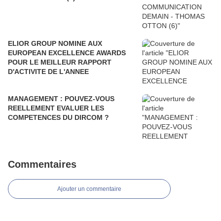
ELIOR GROUP NOMINE AUX
EUROPEAN EXCELLENCE AWARDS
POUR LE MEILLEUR RAPPORT
D'ACTIVITE DE L'ANNEE
MANAGEMENT : POUVEZ-VOUS
REELLEMENT EVALUER LES
COMPETENCES DU DIRCOM ?
Commentaires
Ajouter un commentaire