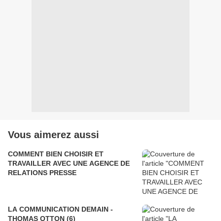
Vous aimerez aussi
COMMENT BIEN CHOISIR ET
TRAVAILLER AVEC UNE AGENCE DE
RELATIONS PRESSE
LA COMMUNICATION DEMAIN -
THOMAS OTTON (6)