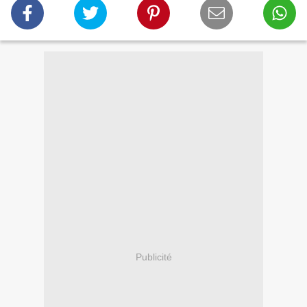
Publicité