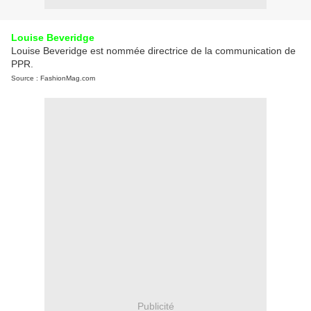
Louise Beveridge
Louise Beveridge est nommée directrice de la communication de
PPR.
Source : FashionMag.com
Publicité