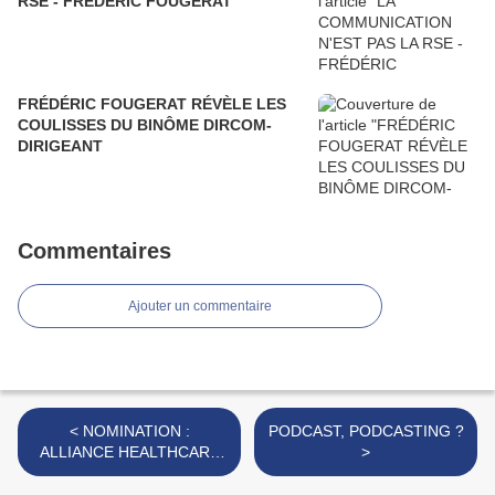
RSE - FRÉDÉRIC FOUGERAT
FRÉDÉRIC FOUGERAT RÉVÈLE LES
COULISSES DU BINÔME DIRCOM-
DIRIGEANT
Commentaires
Ajouter un commentaire
< NOMINATION :
PODCAST, PODCASTING ?
ALLIANCE HEALTHCARE
>
FRANCE