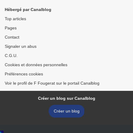
Hébergé par Canalblog
Top articles
Pages
Contact
Signaler un abus
C.G.U.
Cookies et données personnelles
Préférences cookies
Voir le profil de F Fougerat sur le portail Canalblog
Créer un blog sur Canalblog
Créer un blog