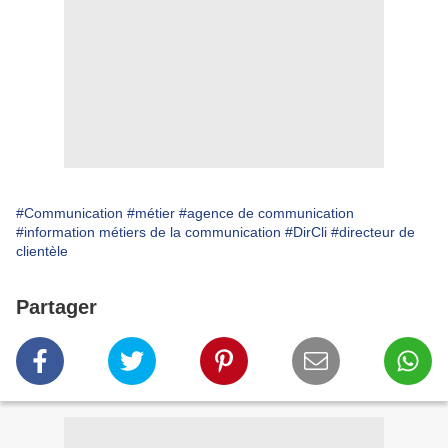
#Communication
#métier
#agence de communication
#information métiers de la communication
#DirCli
#directeur de
clientèle
Partager