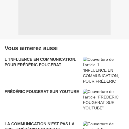
Vous aimerez aussi
L 'INFLUENCE EN COMMUNICATION,
POUR FRÉDÉRIC FOUGERAT
FRÉDÉRIC FOUGERAT SUR YOUTUBE
LA COMMUNICATION N'EST PAS LA