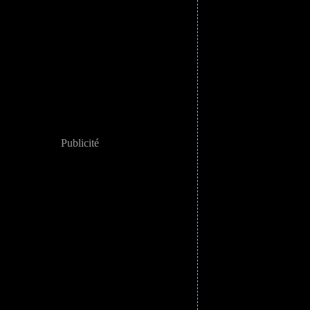
Publicité