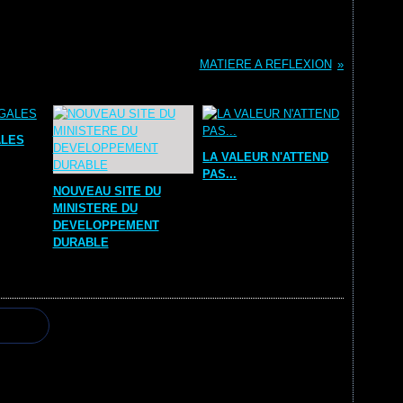
MATIERE A REFLEXION
ALES
LA VALEUR N'ATTEND
PAS...
NOUVEAU SITE DU
MINISTERE DU
DEVELOPPEMENT
DURABLE