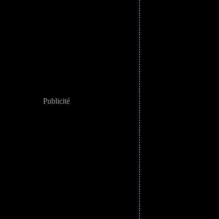
Publicité