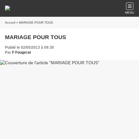
MENU
Accueil
» MARIAGE POUR TOUS
MARIAGE POUR TOUS
Publié le 02/05/2013 à 09:30
Par
F Fougerat