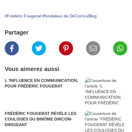
#Frédéric Fougerat
#fondateur de DirComLeBlog
Partager
Vous aimerez aussi
L 'INFLUENCE EN COMMUNICATION,
POUR FRÉDÉRIC FOUGERAT
FRÉDÉRIC FOUGERAT RÉVÈLE LES
COULISSES DU BINÔME DIRCOM-
DIRIGEANT