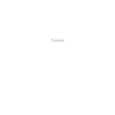
Publicité