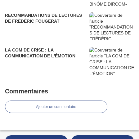
RECOMMANDATIONS DE LECTURES
DE FRÉDÉRIC FOUGERAT
LA COM DE CRISE : LA
COMMUNICATION DE L'ÉMOTION
Commentaires
Ajouter un commentaire