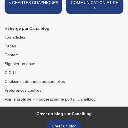
< CHARTES GRAPHIQUES
COMMUNICATION ET RH
>
Hébergé par Canalblog
Top articles
Pages
Contact
Signaler un abus
C.G.U.
Cookies et données personnelles
Préférences cookies
Voir le profil de F Fougerat sur le portail Canalblog
Créer un blog sur Canalblog
Créer un blog