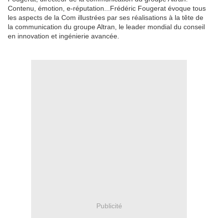
Contenu, émotion, e-réputation...Frédéric Fougerat évoque tous
les aspects de la Com illustrées par ses réalisations à la tête de
la communication du groupe Altran, le leader mondial du conseil
en innovation et ingénierie avancée.
Publicité