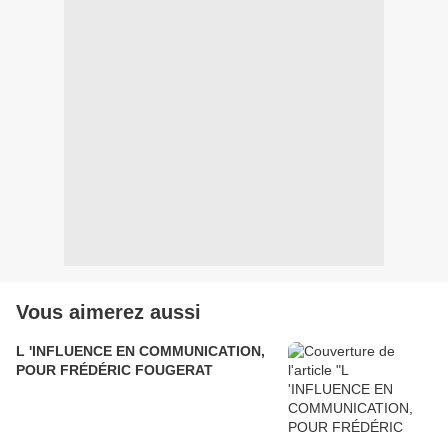
Vous aimerez aussi
L 'INFLUENCE EN COMMUNICATION,
POUR FRÉDÉRIC FOUGERAT