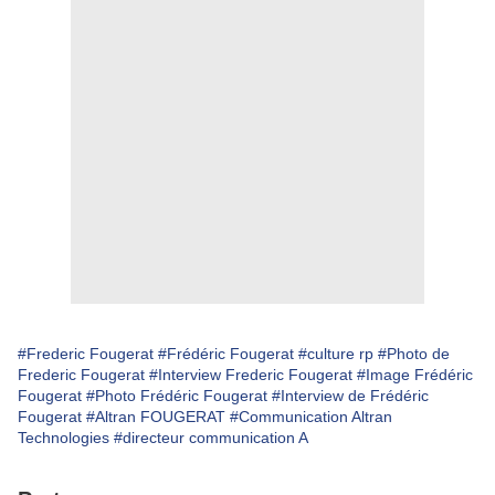
#Frederic Fougerat
#Frédéric Fougerat
#culture rp
#Photo de
Frederic Fougerat
#Interview Frederic Fougerat
#Image Frédéric
Fougerat
#Photo Frédéric Fougerat
#Interview de Frédéric
Fougerat
#Altran FOUGERAT
#Communication Altran
Technologies
#directeur communication A