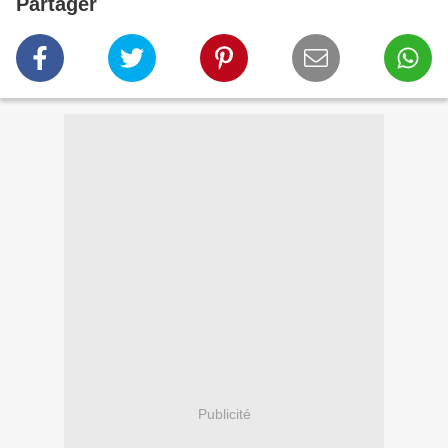
Partager
Publicité