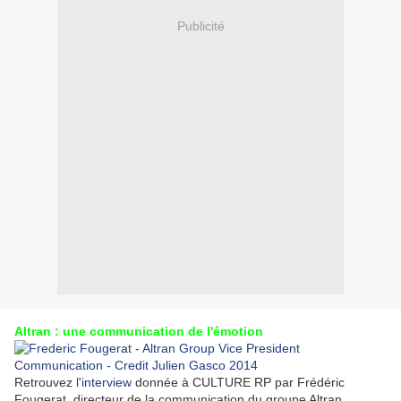
Publicité
Altran : une communication de l'émotion
Retrouvez
l'interview
donnée à CULTURE RP par Frédéric
Fougerat, directeur de la communication du groupe Altran.