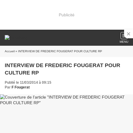
Publicité
MENU
Accueil
» INTERVIEW DE FREDERIC FOUGERAT POUR CULTURE RP
INTERVIEW DE FREDERIC FOUGERAT POUR
CULTURE RP
Publié le 11/03/2014 à 09:15
Par
F Fougerat