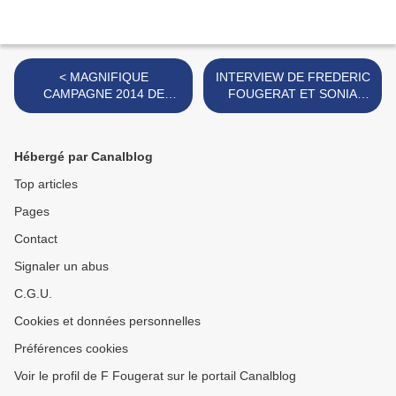
< MAGNIFIQUE
INTERVIEW DE FREDERIC
CAMPAGNE 2014 DE
FOUGERAT ET SONIA
DECATHLON
CORDIER >
Hébergé par Canalblog
Top articles
Pages
Contact
Signaler un abus
C.G.U.
Cookies et données personnelles
Préférences cookies
Voir le profil de F Fougerat sur le portail Canalblog