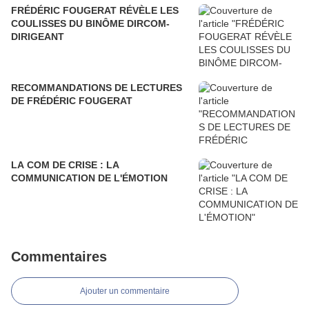
FRÉDÉRIC FOUGERAT RÉVÈLE LES
COULISSES DU BINÔME DIRCOM-
DIRIGEANT
RECOMMANDATIONS DE LECTURES
DE FRÉDÉRIC FOUGERAT
LA COM DE CRISE : LA
COMMUNICATION DE L'ÉMOTION
Commentaires
Ajouter un commentaire