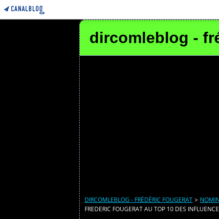
dircomleblog - fr
DIRCOMLEBLOG - FRÉDÉRIC FOUGERAT
>
NOMIN
FREDERIC FOUGERAT AU TOP 10 DES INFLUEN