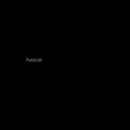
Publicité