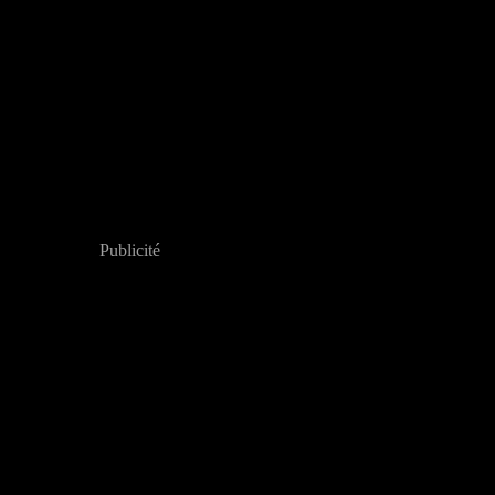
Publicité