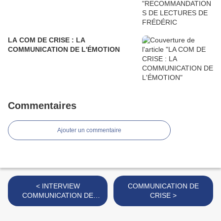
LA COM DE CRISE : LA
COMMUNICATION DE L'ÉMOTION
Commentaires
Ajouter un commentaire
< INTERVIEW
COMMUNICATION DE
COMMUNICATION DE
CRISE >
FREDERIC FOUGERAT