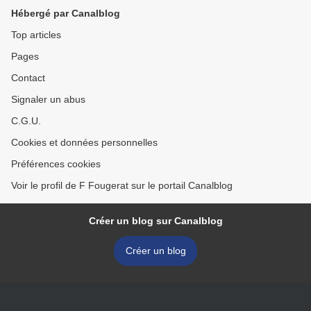
Hébergé par Canalblog
Top articles
Pages
Contact
Signaler un abus
C.G.U.
Cookies et données personnelles
Préférences cookies
Voir le profil de F Fougerat sur le portail Canalblog
Créer un blog sur Canalblog
Créer un blog