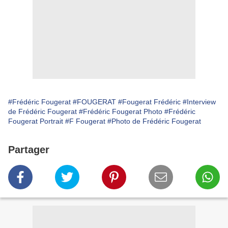
#Frédéric Fougerat
#FOUGERAT
#Fougerat Frédéric
#Interview
de Frédéric Fougerat
#Frédéric Fougerat Photo
#Frédéric
Fougerat Portrait
#F Fougerat
#Photo de Frédéric Fougerat
Partager