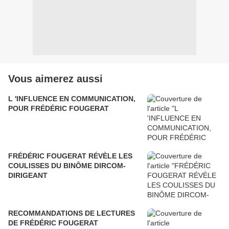
Vous aimerez aussi
L 'INFLUENCE EN COMMUNICATION,
POUR FRÉDÉRIC FOUGERAT
FRÉDÉRIC FOUGERAT RÉVÈLE LES
COULISSES DU BINÔME DIRCOM-
DIRIGEANT
RECOMMANDATIONS DE LECTURES
DE FRÉDÉRIC FOUGERAT