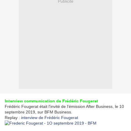
Publicité
Interview communication de Frédéric Fougerat
Frédéric Fougerat était l'invité de l'émission After Business, le 10
septembre 2019, sur BFM Business.
Replay :
interview de Frédéric Fougerat