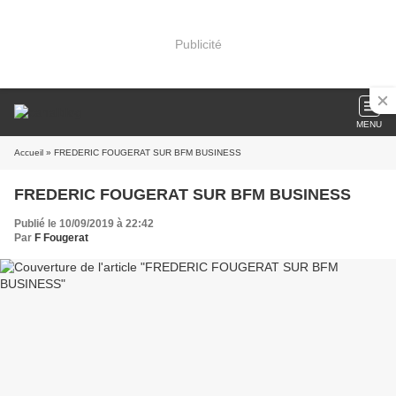
Publicité
MENU
Accueil
» FREDERIC FOUGERAT SUR BFM BUSINESS
FREDERIC FOUGERAT SUR BFM BUSINESS
Publié le 10/09/2019 à 22:42
Par
F Fougerat