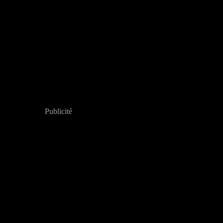
Publicité