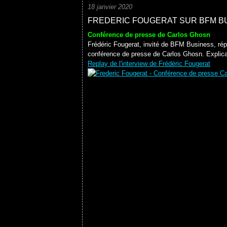
18 janvier 2020
FREDERIC FOUGERAT SUR BFM B
Conférence de presse de Carlos Ghosn
Frédéric Fougerat, invité de BFM Business, rép
conférence de presse de Carlos Ghosn. Explic
Replay de l'interview de Frédéric Fougerat