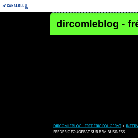
dircomleblog - fr
DIRCOMLEBLOG - FRÉDÉRIC FOUGERAT
>
INTER
FREDERIC FOUGERAT SUR BFM BUSINESS