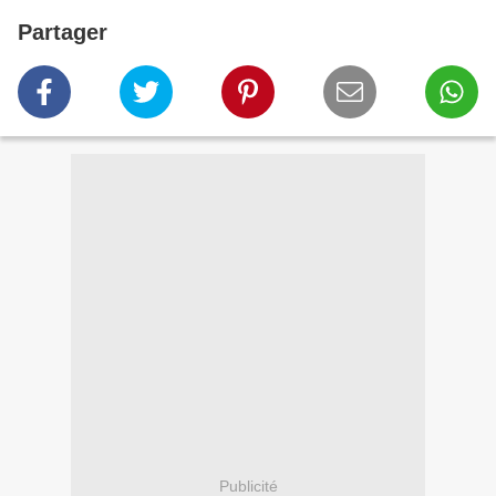
Partager
Publicité