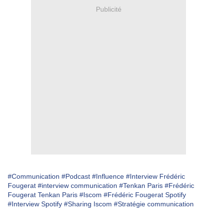
Publicité
#Communication
#Podcast
#Influence
#Interview Frédéric
Fougerat
#interview communication
#Tenkan Paris
#Frédéric
Fougerat Tenkan Paris
#Iscom
#Frédéric Fougerat Spotify
#Interview Spotify
#Sharing Iscom
#Stratégie communication