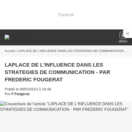
Publicité
MENU
Accueil
» LAPLACE DE L'INFLUENCE DANS LES STRATEGIES DE COMMUNICATION - PAR FREDERIC FOUGERAT
LAPLACE DE L'INFLUENCE DANS LES
STRATEGIES DE COMMUNICATION - PAR
FREDERIC FOUGERAT
Publié le 08/03/2023 à 16:48
Par
F Fougerat