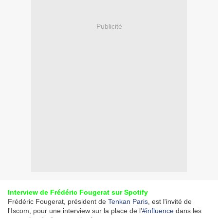
Publicité
Interview de Frédéric Fougerat sur Spotify
Frédéric Fougerat, président de
Tenkan Paris
, est l'invité de
l'Iscom, pour une interview sur la place de l’
#influence
dans les