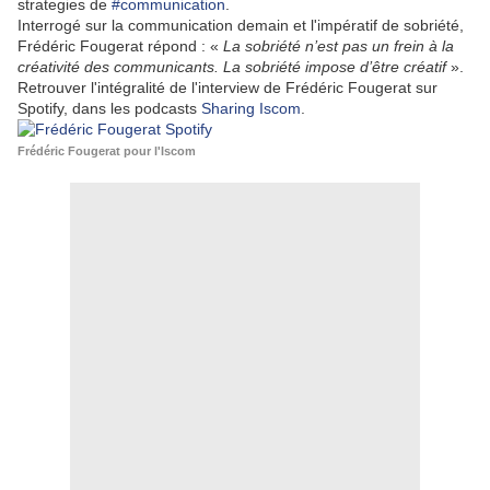
strategies de
#communication
.
Interrogé sur la communication demain et l'impératif de sobriété,
Frédéric Fougerat répond : «
La sobriété n’est pas un frein à la
créativité des communicants. La sobriété impose d’être créatif
».
Retrouver l'intégralité de l'interview de Frédéric Fougerat sur
Spotify, dans les podcasts
Sharing Iscom
.
Frédéric Fougerat pour l'Iscom