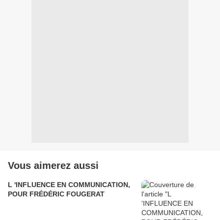
Vous aimerez aussi
L 'INFLUENCE EN COMMUNICATION,
POUR FRÉDÉRIC FOUGERAT