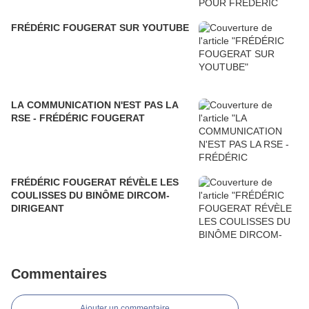
FRÉDÉRIC FOUGERAT SUR YOUTUBE
LA COMMUNICATION N'EST PAS LA
RSE - FRÉDÉRIC FOUGERAT
FRÉDÉRIC FOUGERAT RÉVÈLE LES
COULISSES DU BINÔME DIRCOM-
DIRIGEANT
Commentaires
Ajouter un commentaire