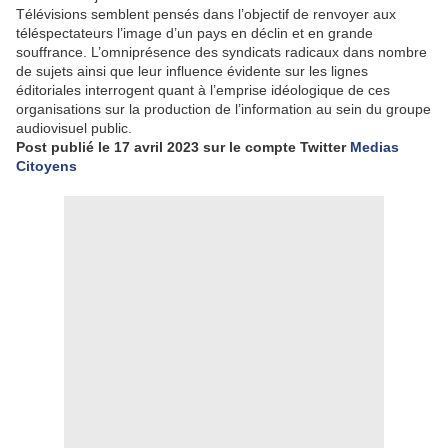
Télévisions semblent pensés dans l’objectif de renvoyer aux
téléspectateurs l’image d’un pays en déclin et en grande
souffrance. L’omniprésence des syndicats radicaux dans nombre
de sujets ainsi que leur influence évidente sur les lignes
éditoriales interrogent quant à l’emprise idéologique de ces
organisations sur la production de l’information au sein du groupe
audiovisuel public.
Post publié le 17 avril 2023 sur le compte Twitter
Medias
Citoyens