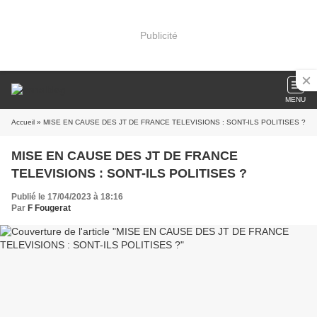
Publicité
MENU
Accueil
» MISE EN CAUSE DES JT DE FRANCE TELEVISIONS : SONT-ILS POLITISES ?
MISE EN CAUSE DES JT DE FRANCE
TELEVISIONS : SONT-ILS POLITISES ?
Publié le 17/04/2023 à 18:16
Par
F Fougerat