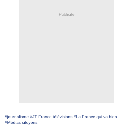
Publicité
#journalisme
#JT France télévisions
#La France qui va bien
#Médias citoyens