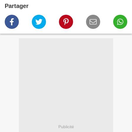
Partager
Publicité