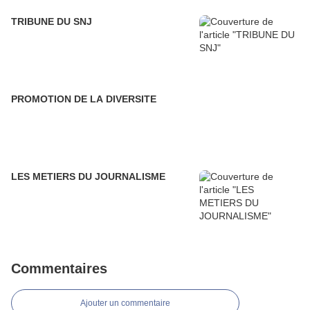
TRIBUNE DU SNJ
PROMOTION DE LA DIVERSITE
LES METIERS DU JOURNALISME
Commentaires
Ajouter un commentaire