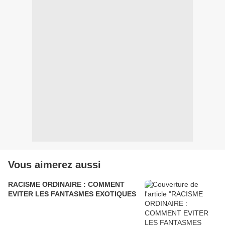
Vous aimerez aussi
RACISME ORDINAIRE : COMMENT
EVITER LES FANTASMES EXOTIQUES