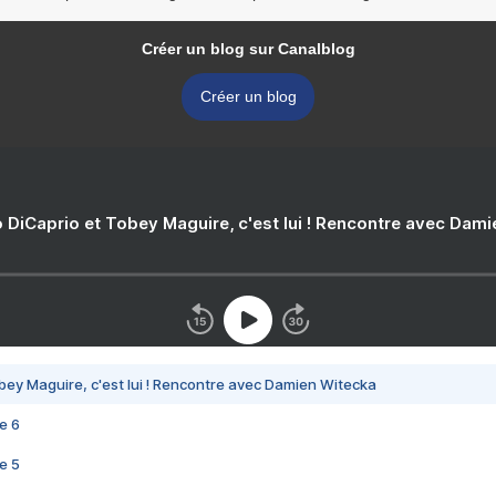
Créer un blog sur Canalblog
Créer un blog
 DiCaprio et Tobey Maguire, c'est lui ! Rencontre avec Dam
bey Maguire, c'est lui ! Rencontre avec Damien Witecka
e 6
e 5