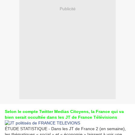
Publicité
Selon le compte Twitter Medias Citoyens, la France qui va
bien serait occultée dans les JT de France Télévisions
ÉTUDE STATISTIQUE - Dans les JT de France 2 (en semaine),
les thématiques « social » et « économie » laissent à voir une