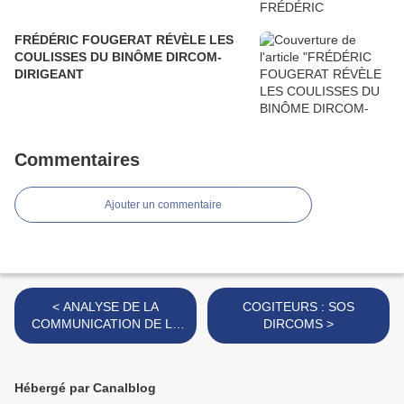
FRÉDÉRIC FOUGERAT RÉVÈLE LES
COULISSES DU BINÔME DIRCOM-
DIRIGEANT
Commentaires
Ajouter un commentaire
< ANALYSE DE LA
COGITEURS : SOS
COMMUNICATION DE LA
DIRCOMS >
REFORME DES
RETRAITES
Hébergé par Canalblog