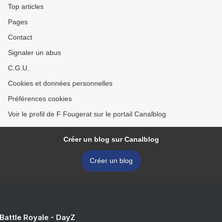
Top articles
Pages
Contact
Signaler un abus
C.G.U.
Cookies et données personnelles
Préférences cookies
Voir le profil de F Fougerat sur le portail Canalblog
Créer un blog sur Canalblog
Créer un blog
 Battle Royale - DayZ