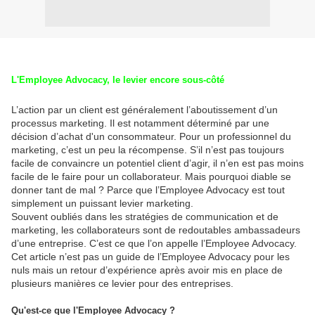
L'Employee Advocacy, le levier encore sous-côté
L’action par un client est généralement l’aboutissement d’un
processus marketing. Il est notamment déterminé par une
décision d’achat d'un consommateur. Pour un professionnel du
marketing, c’est un peu la récompense. S’il n’est pas toujours
facile de convaincre un potentiel client d’agir, il n’en est pas moins
facile de le faire pour un collaborateur. Mais pourquoi diable se
donner tant de mal ? Parce que l’Employee Advocacy est tout
simplement un puissant levier marketing.
Souvent oubliés dans les stratégies de communication et de
marketing, les collaborateurs sont de redoutables ambassadeurs
d’une entreprise. C’est ce que l’on appelle l’
Employee Advocacy
.
Cet article n’est pas un guide de l’Employee Advocacy pour les
nuls mais un retour d’expérience après avoir mis en place de
plusieurs manières ce levier pour des entreprises.
Qu'est-ce que l'Employee Advocacy ?