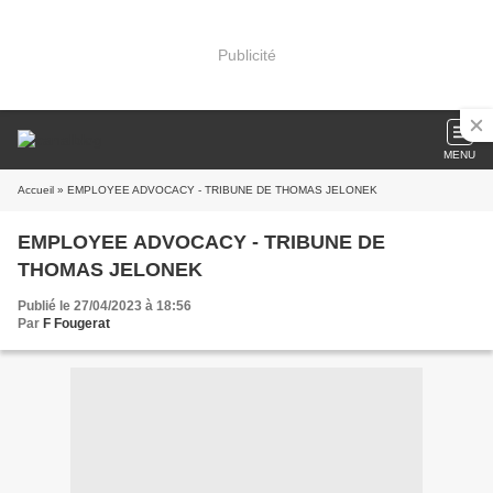
Publicité
MENU
Accueil
» EMPLOYEE ADVOCACY - TRIBUNE DE THOMAS JELONEK
EMPLOYEE ADVOCACY - TRIBUNE DE
THOMAS JELONEK
Publié le 27/04/2023 à 18:56
Par
F Fougerat