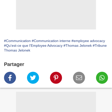
#Communication
#Communication interne
#employee advocacy
#Qu'est-ce que l'Employee Advocacy
#Thomas Jelonek
#Tribune
Thomas Jelonek
Partager