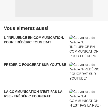
Vous aimerez aussi
L 'INFLUENCE EN COMMUNICATION,
POUR FRÉDÉRIC FOUGERAT
FRÉDÉRIC FOUGERAT SUR YOUTUBE
LA COMMUNICATION N'EST PAS LA
RSE - FRÉDÉRIC FOUGERAT