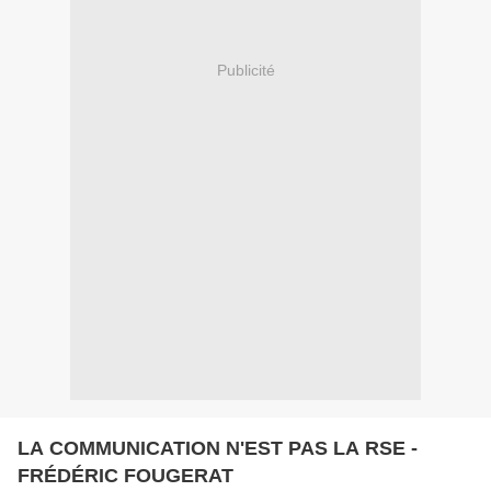
Publicité
LA COMMUNICATION N'EST PAS LA RSE -
FRÉDÉRIC FOUGERAT