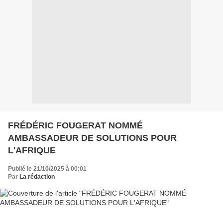
FRÉDÉRIC FOUGERAT NOMMÉ
AMBASSADEUR DE SOLUTIONS POUR
L'AFRIQUE
Publié le 21/10/2025 à 00:01
Par
La rédaction