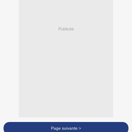
Publicité
Page suivante >