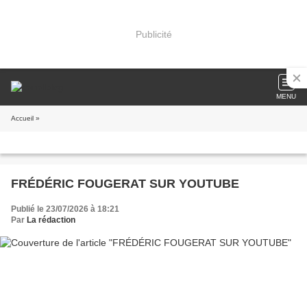
Publicité
MENU
Accueil
»
FRÉDÉRIC FOUGERAT SUR YOUTUBE
Publié le 23/07/2026 à 18:21
Par
La rédaction