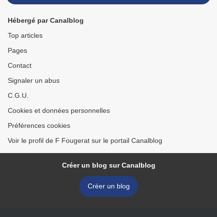
Hébergé par Canalblog
Top articles
Pages
Contact
Signaler un abus
C.G.U.
Cookies et données personnelles
Préférences cookies
Voir le profil de F Fougerat sur le portail Canalblog
Créer un blog sur Canalblog
Créer un blog