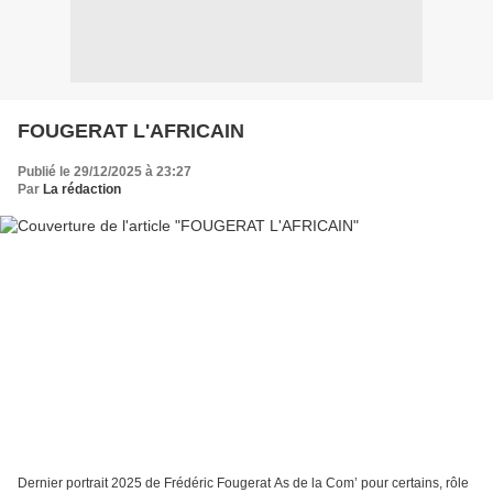
FOUGERAT L'AFRICAIN
Publié le 29/12/2025 à 23:27
Par
La rédaction
Dernier portrait 2025 de Frédéric Fougerat As de la Com’ pour certains, rôle