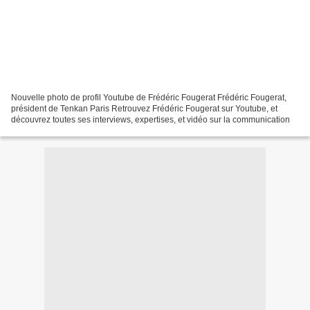
Nouvelle photo de profil Youtube de Frédéric Fougerat Frédéric Fougerat,
président de Tenkan Paris Retrouvez Frédéric Fougerat sur Youtube, et
découvrez toutes ses interviews, expertises, et vidéo sur la communication