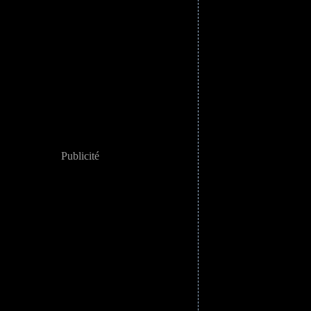
Publicité