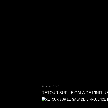
16 mai 2022
RETOUR SUR LE GALA DE L'INFLU