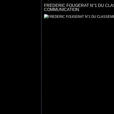
FREDERIC FOUGERAT N°1 DU CL
COMMUNICATION