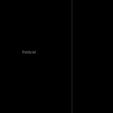
Publicité