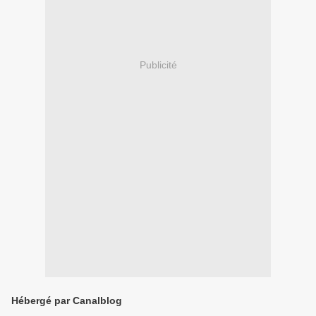
Publicité
Hébergé par Canalblog