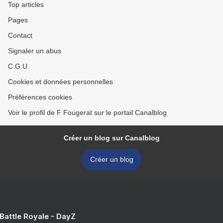
Top articles
Pages
Contact
Signaler un abus
C.G.U.
Cookies et données personnelles
Préférences cookies
Voir le profil de F Fougerat sur le portail Canalblog
Créer un blog sur Canalblog
Créer un blog
 Battle Royale - DayZ