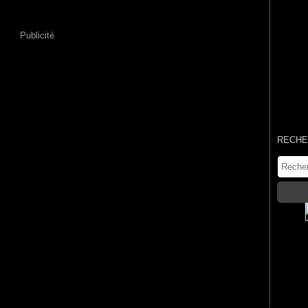
Publicité
RECHE