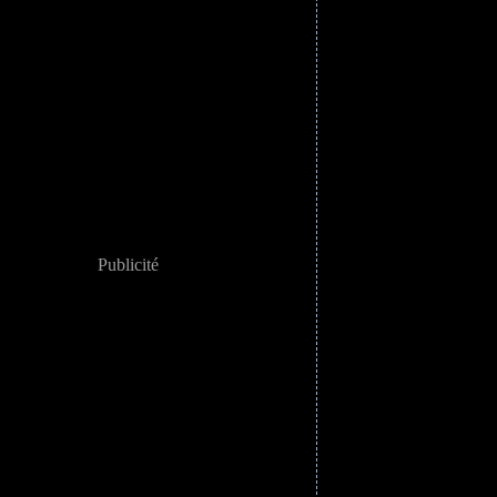
Publicité