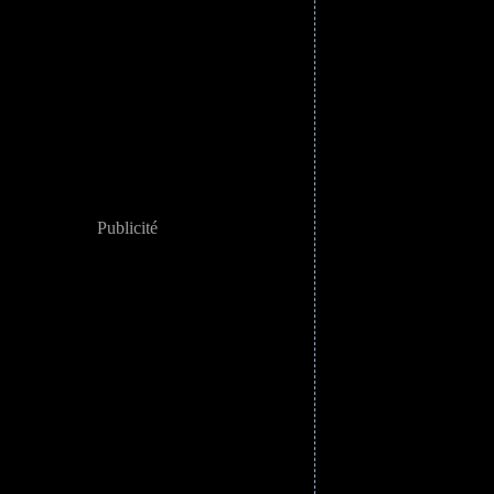
Publicité