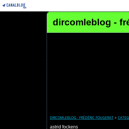
dircomleblog - fr
DIRCOMLEBLOG - FRÉDÉRIC FOUGERAT
>
CATEG
astrid fockens