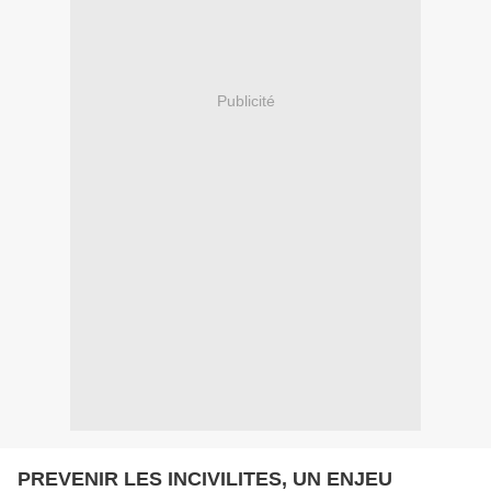
Publicité
PREVENIR LES INCIVILITES, UN ENJEU