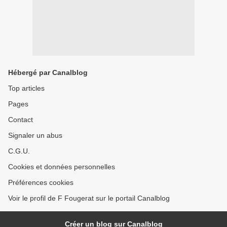
Hébergé par Canalblog
Top articles
Pages
Contact
Signaler un abus
C.G.U.
Cookies et données personnelles
Préférences cookies
Voir le profil de F Fougerat sur le portail Canalblog
Créer un blog sur Canalblog