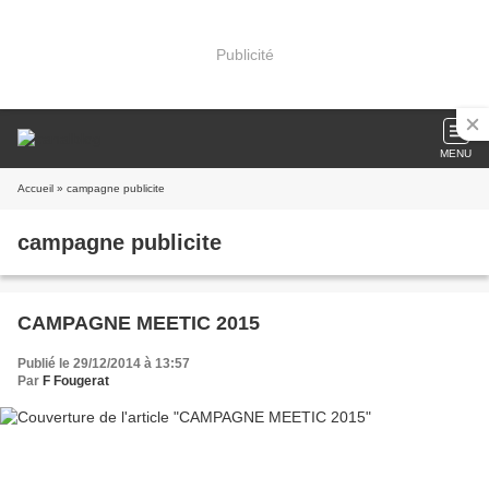
Publicité
MENU
Accueil
» campagne publicite
campagne publicite
CAMPAGNE MEETIC 2015
Publié le 29/12/2014 à 13:57
Par
F Fougerat