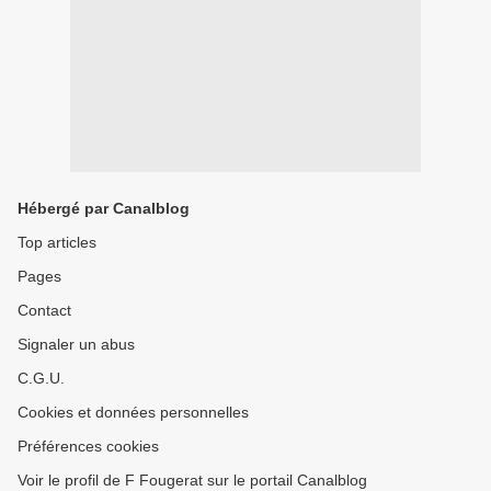
Hébergé par Canalblog
Top articles
Pages
Contact
Signaler un abus
C.G.U.
Cookies et données personnelles
Préférences cookies
Voir le profil de F Fougerat sur le portail Canalblog