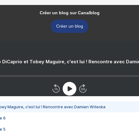
Créer un blog sur Canalblog
Créer un blog
 DiCaprio et Tobey Maguire, c'est lui ! Rencontre avec Dam
bey Maguire, c'est lui ! Rencontre avec Damien Witecka
e 6
e 5