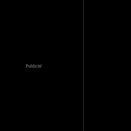
Publicité