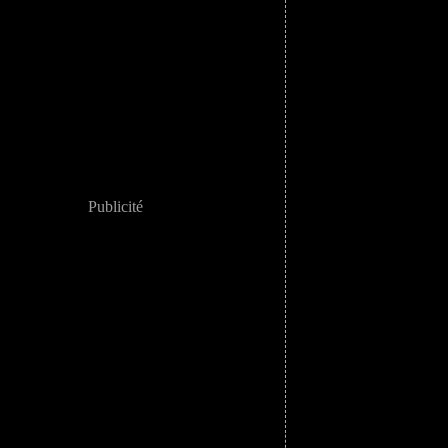
Publicité