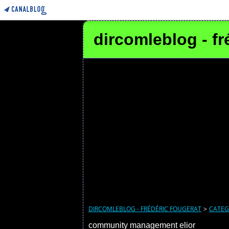
dircomleblog - fr
DIRCOMLEBLOG - FRÉDÉRIC FOUGERAT
>
CATEG
community management elior