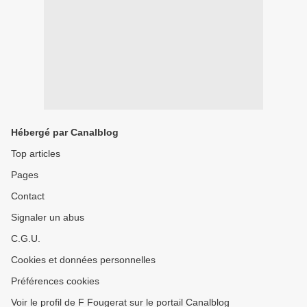
Hébergé par Canalblog
Top articles
Pages
Contact
Signaler un abus
C.G.U.
Cookies et données personnelles
Préférences cookies
Voir le profil de F Fougerat sur le portail Canalblog