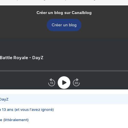
Créer un blog sur Canalblog
Créer un blog
 Battle Royale - DayZ
 DayZ
 a 13 ans (et vous l'avez ignoré)
e (littéralement)