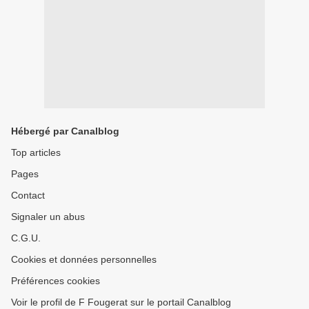
Hébergé par Canalblog
Top articles
Pages
Contact
Signaler un abus
C.G.U.
Cookies et données personnelles
Préférences cookies
Voir le profil de F Fougerat sur le portail Canalblog