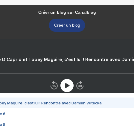
Créer un blog sur Canalblog
Créer un blog
 DiCaprio et Tobey Maguire, c'est lui ! Rencontre avec Dam
bey Maguire, c'est lui ! Rencontre avec Damien Witecka
e 6
e 5