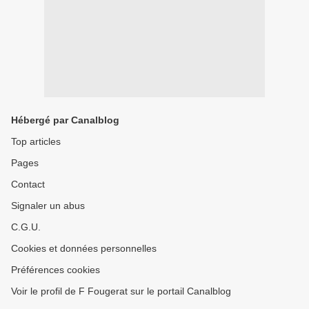
Hébergé par Canalblog
Top articles
Pages
Contact
Signaler un abus
C.G.U.
Cookies et données personnelles
Préférences cookies
Voir le profil de F Fougerat sur le portail Canalblog