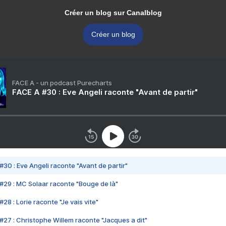
Créer un blog sur Canalblog
Créer un blog
FACE A - un podcast Purecharts
FACE A #30 : Eve Angeli raconte "Avant de partir"
#30 : Eve Angeli raconte "Avant de partir"
#29 : MC Solaar raconte "Bouge de là"
28 : Lorie raconte "Je vais vite"
#27 : Christophe Willem raconte "Jacques a dit"