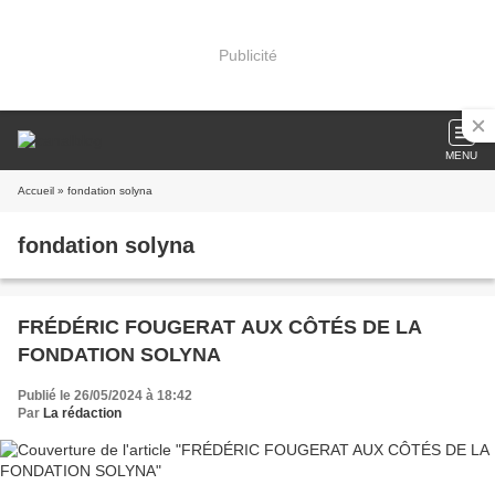
Publicité
MENU
Accueil
» fondation solyna
fondation solyna
FRÉDÉRIC FOUGERAT AUX CÔTÉS DE LA
FONDATION SOLYNA
Publié le 26/05/2024 à 18:42
Par
La rédaction