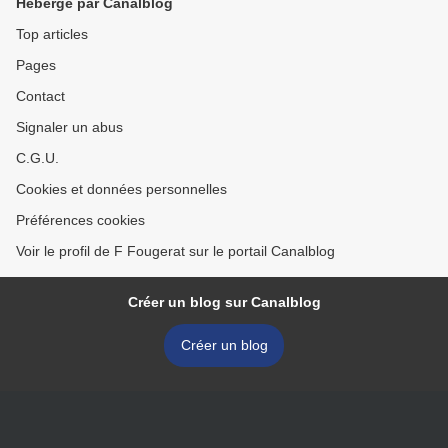
Hébergé par Canalblog
Top articles
Pages
Contact
Signaler un abus
C.G.U.
Cookies et données personnelles
Préférences cookies
Voir le profil de F Fougerat sur le portail Canalblog
Créer un blog sur Canalblog
Créer un blog