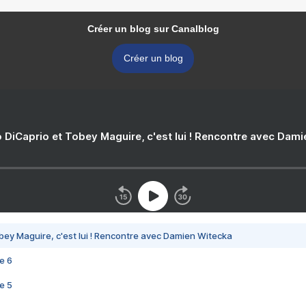
Créer un blog sur Canalblog
Créer un blog
 DiCaprio et Tobey Maguire, c'est lui ! Rencontre avec Dam
bey Maguire, c'est lui ! Rencontre avec Damien Witecka
e 6
e 5