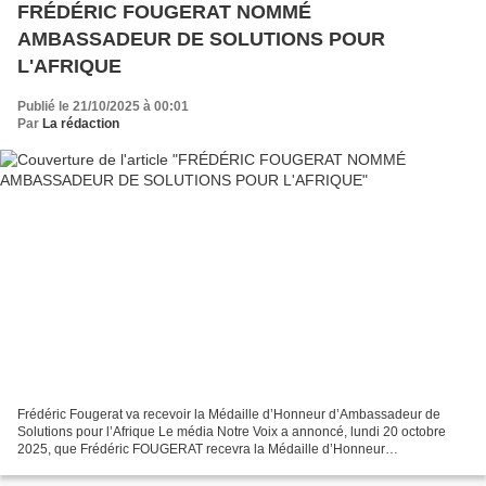
FRÉDÉRIC FOUGERAT NOMMÉ
AMBASSADEUR DE SOLUTIONS POUR
L'AFRIQUE
Publié le 21/10/2025 à 00:01
Par
La rédaction
Frédéric Fougerat va recevoir la Médaille d’Honneur d’Ambassadeur de
Solutions pour l’Afrique Le média Notre Voix a annoncé, lundi 20 octobre
2025, que Frédéric FOUGERAT recevra la Médaille d’Honneur
d’Ambassadeur de Solutions pour l’Afrique, lors de...