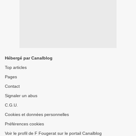
Hébergé par Canalblog
Top articles
Pages
Contact
Signaler un abus
C.G.U.
Cookies et données personnelles
Préférences cookies
Voir le profil de F Fougerat sur le portail Canalblog