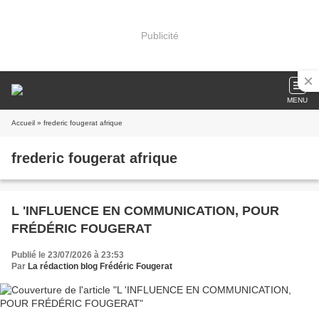
Publicité
MENU
Accueil
» frederic fougerat afrique
frederic fougerat afrique
L 'INFLUENCE EN COMMUNICATION, POUR
FRÉDÉRIC FOUGERAT
Publié le 23/07/2026 à 23:53
Par
La rédaction blog Frédéric Fougerat