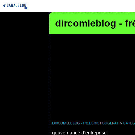
dircomleblog - fr
DIRCOMLEBLOG - FRÉDÉRIC FOUGERAT
>
CATEG
gouvernance d’entreprise