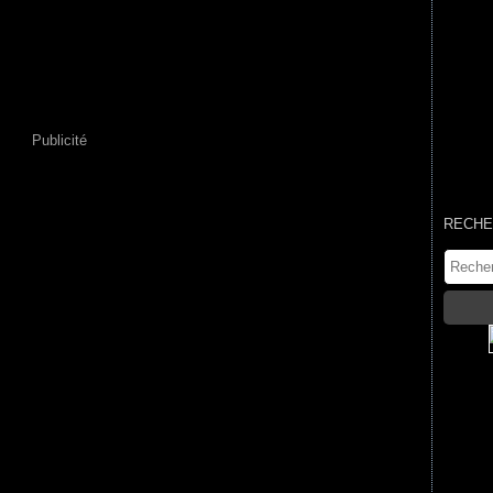
Publicité
RECHE