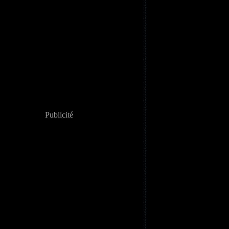
Publicité