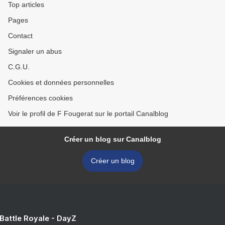
Top articles
Pages
Contact
Signaler un abus
C.G.U.
Cookies et données personnelles
Préférences cookies
Voir le profil de F Fougerat sur le portail Canalblog
Créer un blog sur Canalblog
Créer un blog
 Battle Royale - DayZ