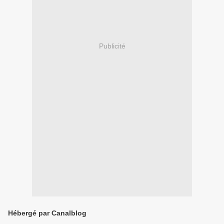
Publicité
Hébergé par Canalblog