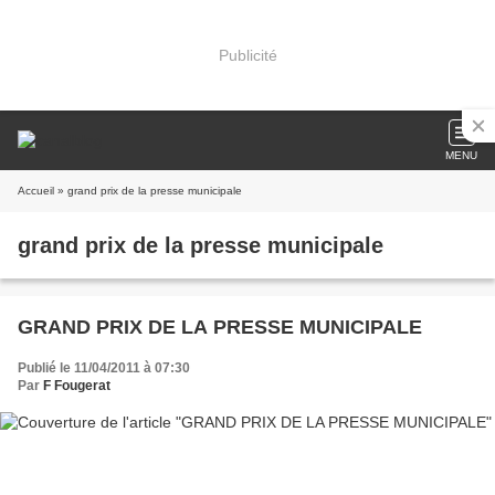
Publicité
MENU
Accueil
» grand prix de la presse municipale
grand prix de la presse municipale
GRAND PRIX DE LA PRESSE MUNICIPALE
Publié le 11/04/2011 à 07:30
Par
F Fougerat