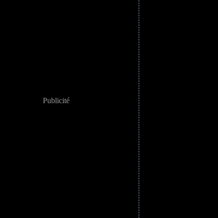
Publicité