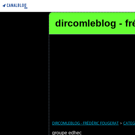
dircomleblog - fr
DIRCOMLEBLOG - FRÉDÉRIC FOUGERAT
>
CATEG
groupe edhec