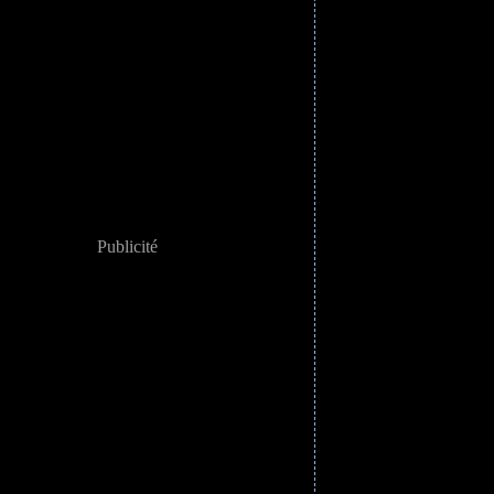
Publicité