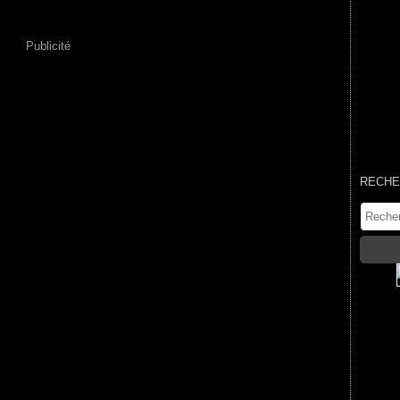
Publicité
RECHE