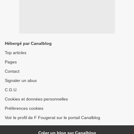
Hébergé par Canalblog
Top articles
Pages
Contact
Signaler un abus
C.G.U.
Cookies et données personnelles
Préférences cookies
Voir le profil de F Fougerat sur le portail Canalblog
Créer un blog sur Canalblog