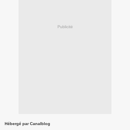
Publicité
Hébergé par Canalblog