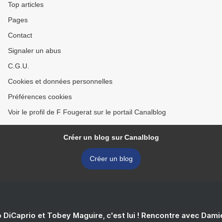
Top articles
Pages
Contact
Signaler un abus
C.G.U.
Cookies et données personnelles
Préférences cookies
Voir le profil de F Fougerat sur le portail Canalblog
Créer un blog sur Canalblog
Créer un blog
 DiCaprio et Tobey Maguire, c'est lui ! Rencontre avec Dam