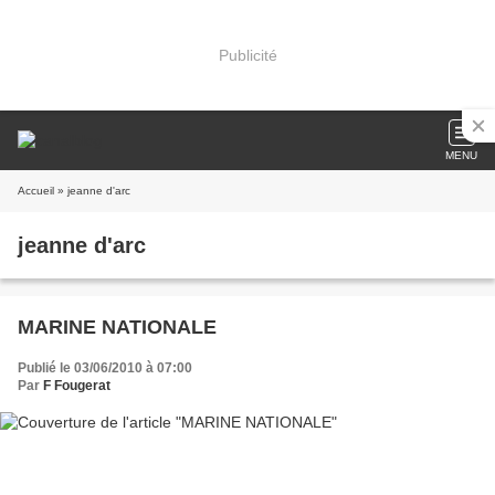
Publicité
MENU
Accueil
» jeanne d'arc
jeanne d'arc
MARINE NATIONALE
Publié le 03/06/2010 à 07:00
Par
F Fougerat