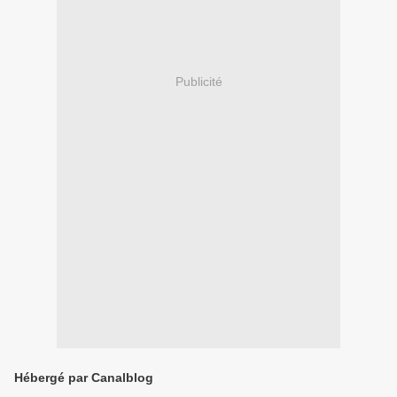
Publicité
Hébergé par Canalblog