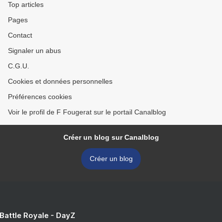
Top articles
Pages
Contact
Signaler un abus
C.G.U.
Cookies et données personnelles
Préférences cookies
Voir le profil de F Fougerat sur le portail Canalblog
Créer un blog sur Canalblog
Créer un blog
 Battle Royale - DayZ