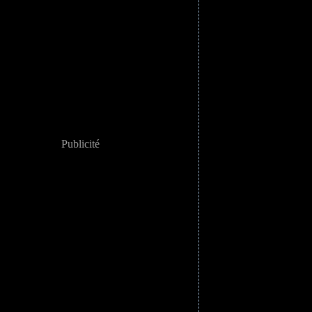
Publicité