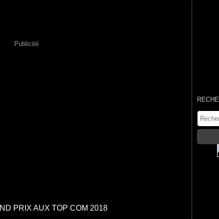
Publicité
RECHE
D PRIX AUX TOP COM 2018