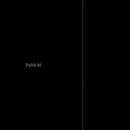
Publicité