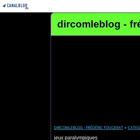
dircomleblog - fr
DIRCOMLEBLOG - FRÉDÉRIC FOUGERAT
>
CATEG
jeux paralympiques