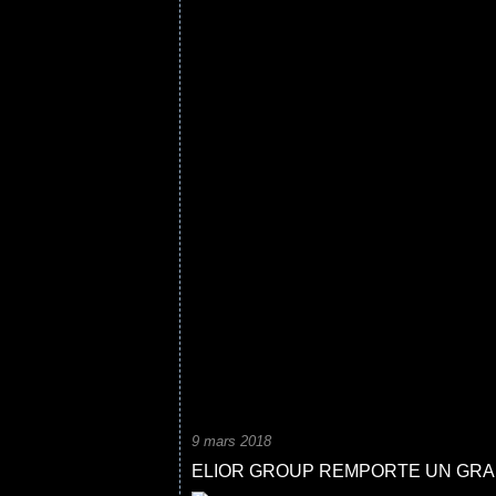
9 mars 2018
ELIOR GROUP REMPORTE UN GRAN