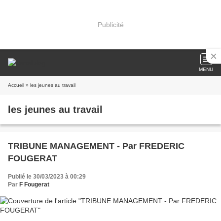
Publicité
MENU
Accueil
» les jeunes au travail
les jeunes au travail
TRIBUNE MANAGEMENT - Par FREDERIC
FOUGERAT
Publié le 30/03/2023 à 00:29
Par
F Fougerat