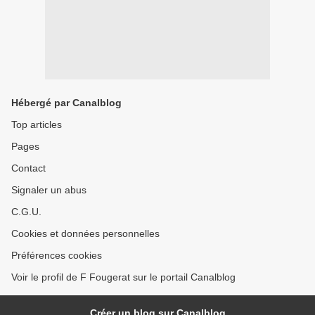
Hébergé par Canalblog
Top articles
Pages
Contact
Signaler un abus
C.G.U.
Cookies et données personnelles
Préférences cookies
Voir le profil de F Fougerat sur le portail Canalblog
Créer un blog sur Canalblog