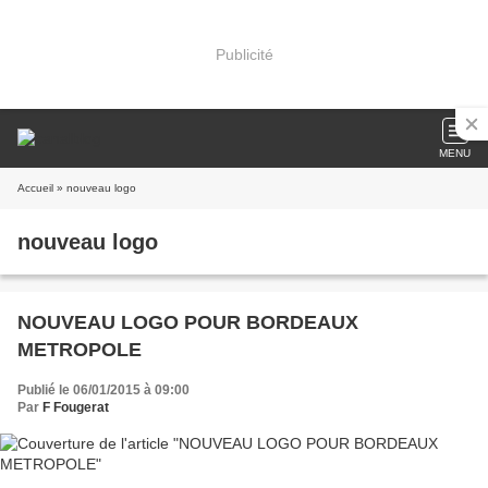
Publicité
MENU
Accueil
» nouveau logo
nouveau logo
NOUVEAU LOGO POUR BORDEAUX
METROPOLE
Publié le 06/01/2015 à 09:00
Par
F Fougerat