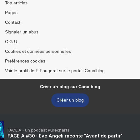
Top articles
Pages
Contact
Signaler un abus
C.G.U.
Cookies et données personnelles
Préférences cookies
Voir le profil de F Fougerat sur le portail Canalblog
Créer un blog sur Canalblog
Créer un blog
FACE A - un podcast Purecharts
FACE A #30 : Eve Angeli raconte "Avant de partir"