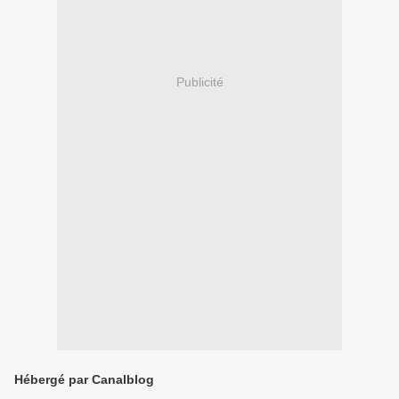
Publicité
Hébergé par Canalblog