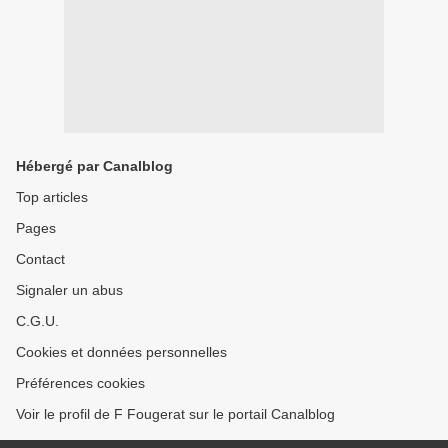
Hébergé par Canalblog
Top articles
Pages
Contact
Signaler un abus
C.G.U.
Cookies et données personnelles
Préférences cookies
Voir le profil de F Fougerat sur le portail Canalblog