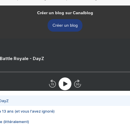
Créer un blog sur Canalblog
Créer un blog
 Battle Royale - DayZ
 DayZ
 a 13 ans (et vous l'avez ignoré)
e (littéralement)