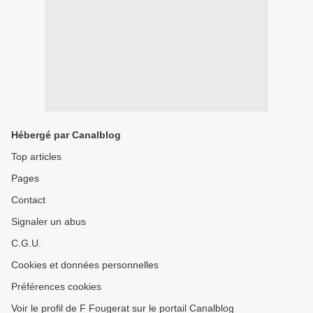
Hébergé par Canalblog
Top articles
Pages
Contact
Signaler un abus
C.G.U.
Cookies et données personnelles
Préférences cookies
Voir le profil de F Fougerat sur le portail Canalblog