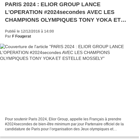
PARIS 2024 : ELIOR GROUP LANCE
L'OPERATION #2024secondes AVEC LES
CHAMPIONS OLYMPIQUES TONY YOKA ET
ESTELLE MOSSELY
Publié le 12/12/2016 à 14:00
Par
F Fougerat
Pour soutenir Paris 2024, Elior Group, appelle les Français à prendre
#2024secondes de bien-être minimum par jour Partenaire officiel de la
candidature de Paris pour l’organisation des Jeux olympiques et
paralympiques en 2024, Elior Group a décidé d’engager...