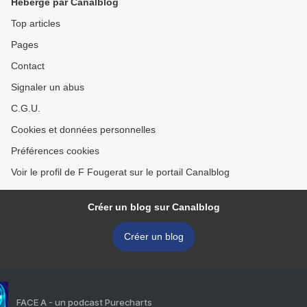
Hébergé par Canalblog
Top articles
Pages
Contact
Signaler un abus
C.G.U.
Cookies et données personnelles
Préférences cookies
Voir le profil de F Fougerat sur le portail Canalblog
Créer un blog sur Canalblog
Créer un blog
FACE A - un podcast Purecharts