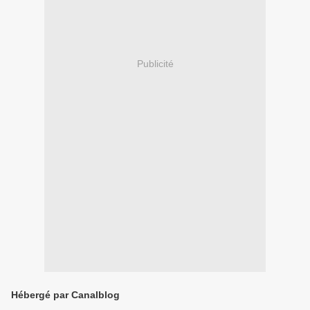
Publicité
Hébergé par Canalblog