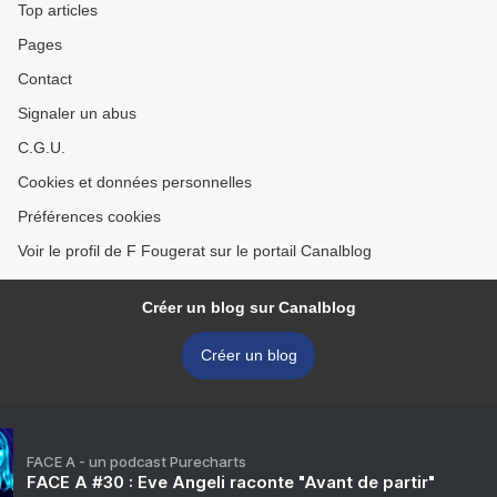
Top articles
Pages
Contact
Signaler un abus
C.G.U.
Cookies et données personnelles
Préférences cookies
Voir le profil de F Fougerat sur le portail Canalblog
Créer un blog sur Canalblog
Créer un blog
FACE A - un podcast Purecharts
FACE A #30 : Eve Angeli raconte "Avant de partir"