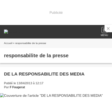
Publicité
MENU
Accueil
» responsabilite de la presse
responsabilite de la presse
DE LA RESPONSABILITE DES MEDIA
Publié le 13/04/2013 à 12:17
Par
F Fougerat