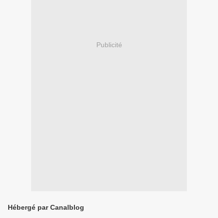
Publicité
Hébergé par Canalblog