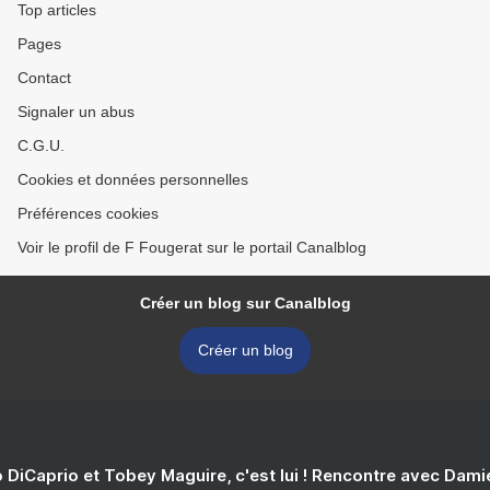
Top articles
Pages
Contact
Signaler un abus
C.G.U.
Cookies et données personnelles
Préférences cookies
Voir le profil de F Fougerat sur le portail Canalblog
Créer un blog sur Canalblog
Créer un blog
 DiCaprio et Tobey Maguire, c'est lui ! Rencontre avec Dam